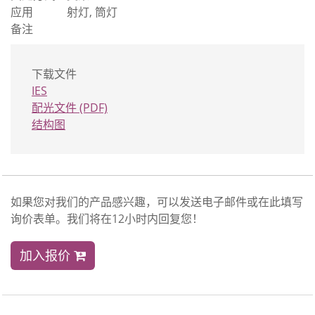
应用
射灯, 筒灯
备注
下载文件
IES
配光文件 (PDF)
结构图
如果您对我们的产品感兴趣，可以发送电子邮件或在此填写
询价表单。我们将在12小时内回复您！
加入报价