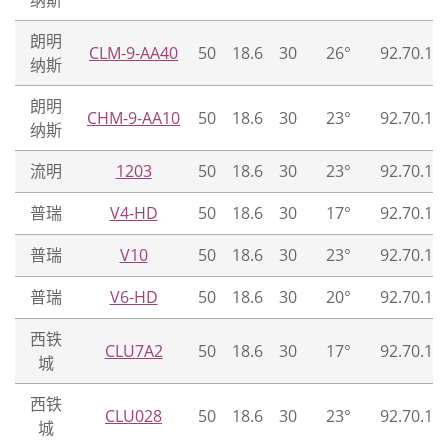
纳斯
朗明
CLM-9-AA40
50
18.6
30
26°
92.70.12
纳斯
朗明
CHM-9-AA10
50
18.6
30
23°
92.70.12
纳斯
流明
1203
50
18.6
30
23°
92.70.13
普瑞
V4-HD
50
18.6
30
17°
92.70.12
普瑞
V10
50
18.6
30
23°
92.70.12
普瑞
V6-HD
50
18.6
30
20°
92.70.12
西铁
CLU7A2
50
18.6
30
17°
92.70.12
城
西铁
CLU028
50
18.6
30
23°
92.70.12
城