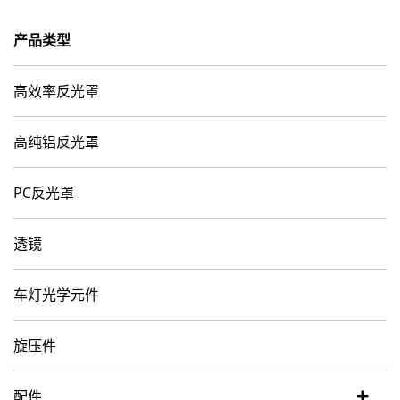
产品类型
高效率反光罩
高纯铝反光罩
PC反光罩
透镜
车灯光学元件
旋压件
配件