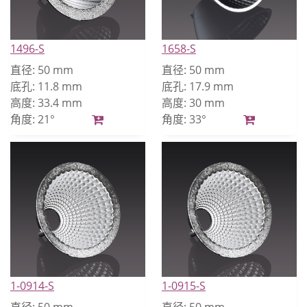
1496-S
1658-S
直径:
50 mm
直径:
50 mm
底孔:
11.8 mm
底孔:
17.9 mm
高度:
33.4 mm
高度:
30 mm
角度:
21°
角度:
33°
1-0914-S
1-0915-S