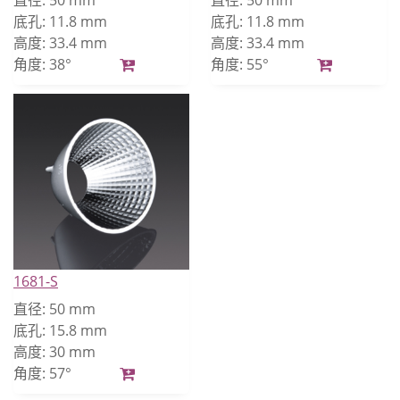
直径:
50 mm
直径:
50 mm
底孔:
11.8 mm
底孔:
11.8 mm
高度:
33.4 mm
高度:
33.4 mm
角度:
38°
角度:
55°
1681-S
直径:
50 mm
底孔:
15.8 mm
高度:
30 mm
角度:
57°