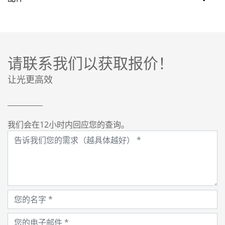
请联系我们以获取报价！
让光更高效
我们会在12小时内回应您的查询。