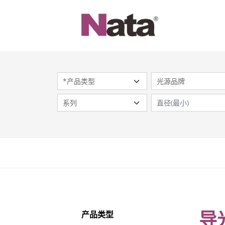
导
产品类型