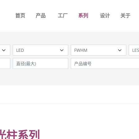
首页
产品
工厂
系列
设计
关于
光柱系列