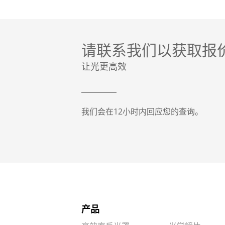
请联系我们以获取报
让光更高效
我们会在12小时内回应您的查询。
产品