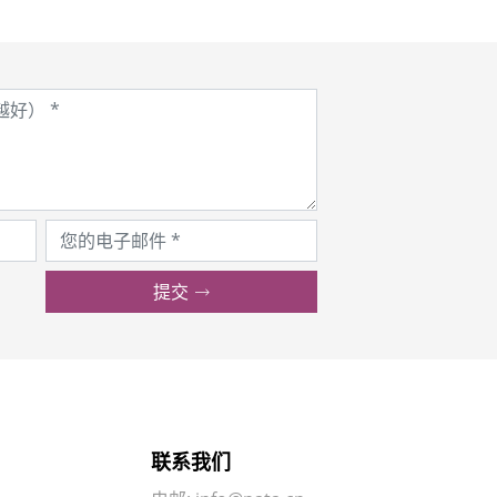
提交
联系我们