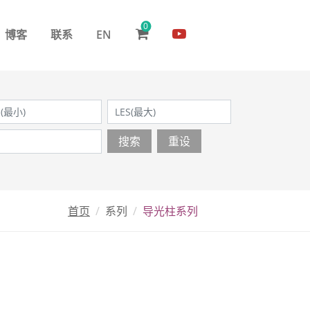
0
博客
联系
EN
搜索
重设
首页
系列
导光柱系列