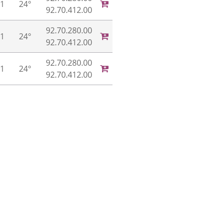
.1
24°
92.70.412.00
92.70.280.00
.1
24°
92.70.412.00
92.70.280.00
.1
24°
92.70.412.00