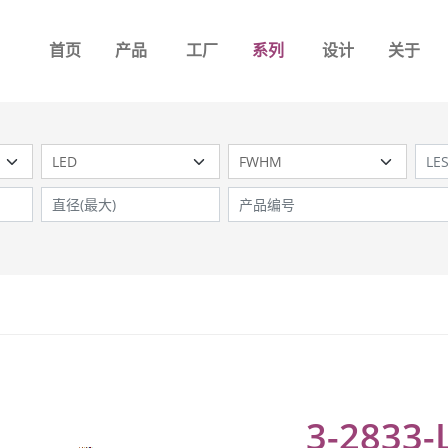
首页
产品
工厂
系列
设计
关于
3-2833-