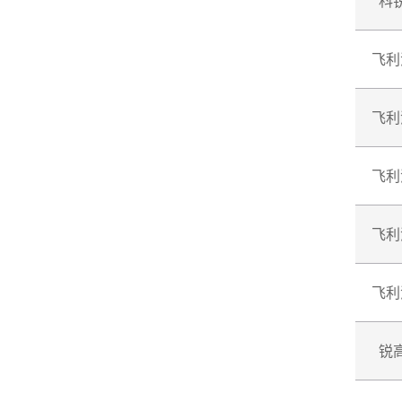
科
飞利
飞利
飞利
飞利
飞利
锐