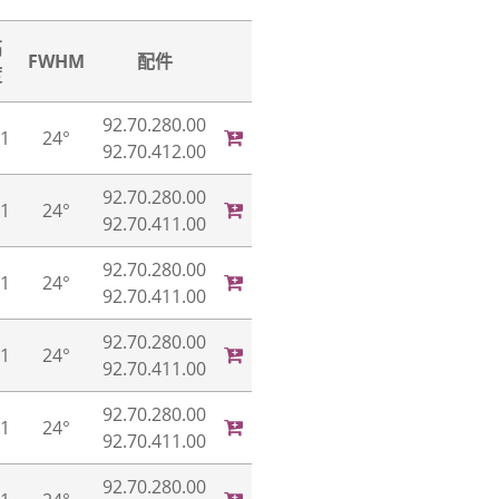
高
FWHM
配件
度
92.70.280.00
.1
24°
92.70.412.00
92.70.280.00
.1
24°
92.70.411.00
92.70.280.00
.1
24°
92.70.411.00
92.70.280.00
.1
24°
92.70.411.00
92.70.280.00
.1
24°
92.70.411.00
92.70.280.00