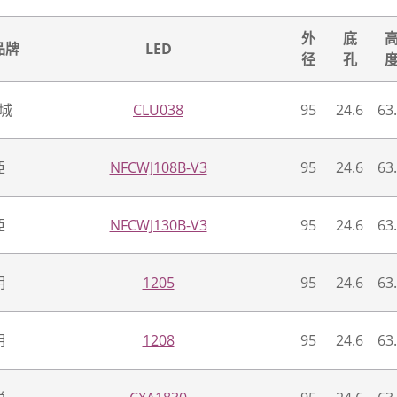
外
底
品牌
LED
径
孔
城
CLU038
95
24.6
63
亞
NFCWJ108B-V3
95
24.6
63
亞
NFCWJ130B-V3
95
24.6
63
明
1205
95
24.6
63
明
1208
95
24.6
63