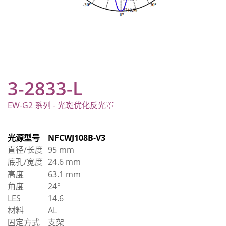
3-2833-L
EW-G2 系列 - 光斑优化反光罩
光源型号
NFCWJ108B-V3
直径/长度
95 mm
底孔/宽度
24.6 mm
高度
63.1 mm
角度
24°
LES
14.6
材料
AL
固定方式
支架