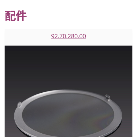
配件
92.70.280.00