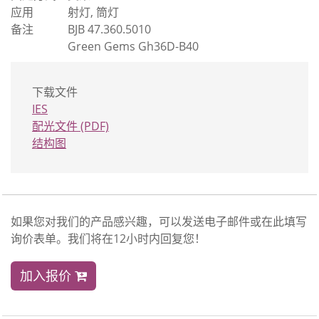
应用
射灯, 筒灯
备注
BJB 47.360.5010
Green Gems Gh36D-B40
下载文件
IES
配光文件 (PDF)
结构图
如果您对我们的产品感兴趣，可以发送电子邮件或在此填写
询价表单。我们将在12小时内回复您！
加入报价