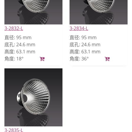
3-2832-L
3-2834-L
直径:
95 mm
直径:
95 mm
底孔:
24.6 mm
底孔:
24.6 mm
高度:
63.1 mm
高度:
63.1 mm
角度:
18°
角度:
36°
3-2835-L