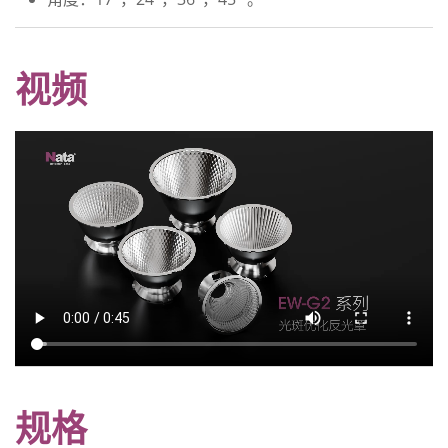
视频
规格