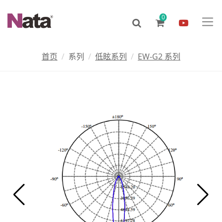
0
首页
系列
低眩系列
EW-G2 系列