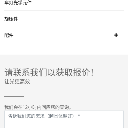
车灯光学元件
旋压件
配件
请联系我们以获取报价！
让光更高效
我们会在12小时内回应您的查询。