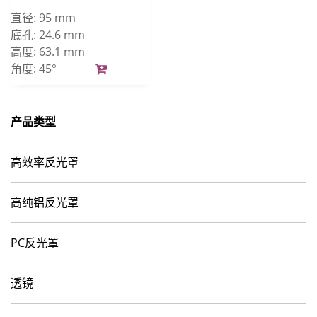
直径:
95 mm
底孔:
24.6 mm
高度:
63.1 mm
角度:
45°
产品类型
高效率反光罩
高纯铝反光罩
PC反光罩
透镜