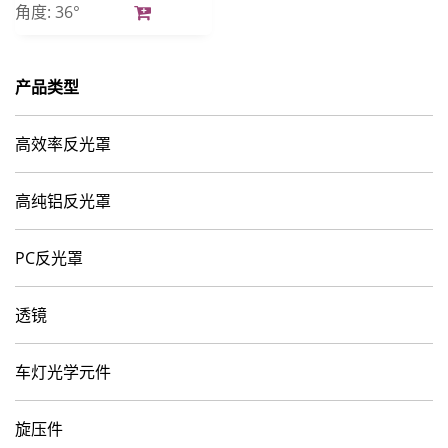
角度:
36°
产品类型
高效率反光罩
高纯铝反光罩
PC反光罩
透镜
车灯光学元件
旋压件