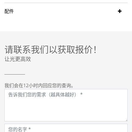
配件
请联系我们以获取报价！
让光更高效
我们会在12小时内回应您的查询。