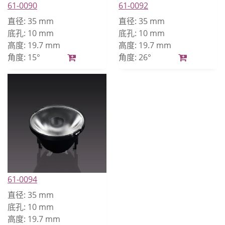
61-0090
61-0092
直径:
35 mm
直径:
35 mm
底孔:
10 mm
底孔:
10 mm
高度:
19.7 mm
高度:
19.7 mm
角度:
15°
角度:
26°
61-0094
直径:
35 mm
底孔:
10 mm
高度:
19.7 mm