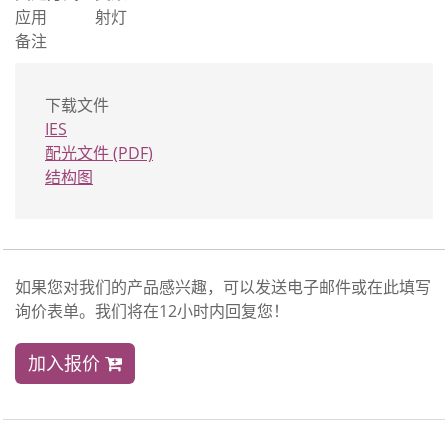
应用
射灯
备注
下载文件
IES
配光文件 (PDF)
结构图
如果您对我们的产品感兴趣，可以发送电子邮件或在此填写
询价表单。我们将在12小时内回复您！
加入报价