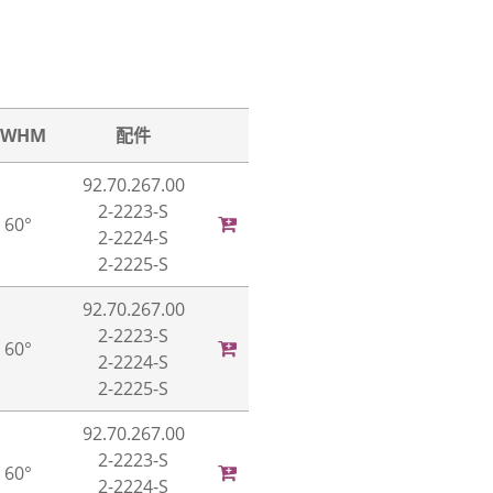
FWHM
配件
92.70.267.00
2-2223-S
60°
2-2224-S
2-2225-S
92.70.267.00
2-2223-S
60°
2-2224-S
2-2225-S
92.70.267.00
2-2223-S
60°
2-2224-S