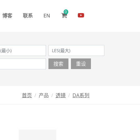
0
博客
联系
EN
搜索
重设
首页
产品
透镜
DA系列