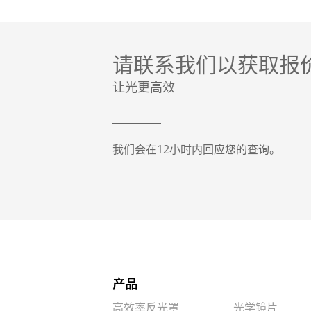
请联系我们以获取报
让光更高效
我们会在12小时内回应您的查询。
产品
高效率反光罩
光学镜片