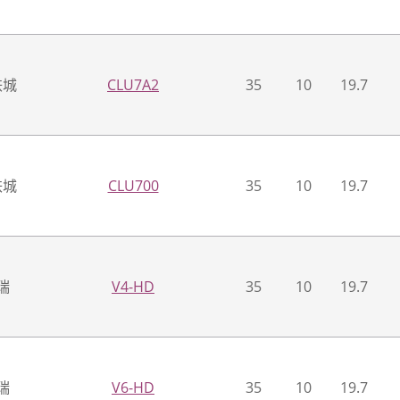
铁城
CLU7A2
35
10
19.7
铁城
CLU700
35
10
19.7
瑞
V4-HD
35
10
19.7
瑞
V6-HD
35
10
19.7