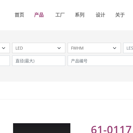
首页
产品
工厂
系列
设计
关于
61-0117