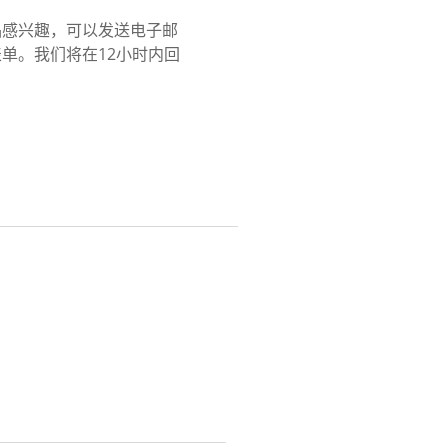
品感兴趣，可以发送电子邮
单。我们将在12小时内回