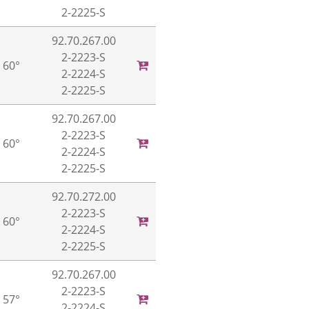
2-2225-S
92.70.267.00
2-2223-S
60°
2-2224-S
2-2225-S
92.70.267.00
2-2223-S
60°
2-2224-S
2-2225-S
92.70.272.00
2-2223-S
60°
2-2224-S
2-2225-S
92.70.267.00
2-2223-S
57°
2-2224-S