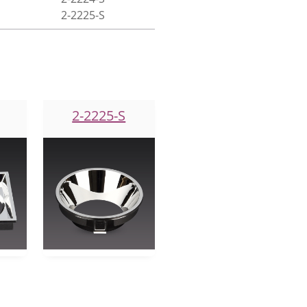
2-2225-S
2-2225-S