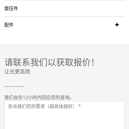
旋压件
配件
请联系我们以获取报价！
让光更高效
我们会在12小时内回应您的查询。