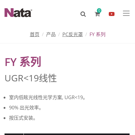
0
首页
产品
PC反光罩
FY 系列
FY 系列
UGR<19线性
室内低眩光线性光学方案, UGR<19。
90% 出光效率。
按压式安装。