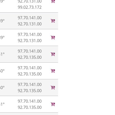
39°
92.70.131.00
99.02.73.172
97.70.141.00
39°
92.70.131.00
97.70.141.00
39°
92.70.131.00
97.70.141.00
41°
92.70.135.00
97.70.141.00
40°
92.70.135.00
97.70.141.00
40°
92.70.135.00
97.70.141.00
41°
92.70.135.00