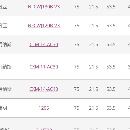
日亞
NFCWJ130B-V3
75
21.5
53.5
日亞
NFCWJ120B-V3
75
21.5
53.5
明纳斯
CLM-14-AC30
75
21.5
53.5
明纳斯
CXM-11-AC30
75
21.5
53.5
明纳斯
CXM-14-AC40
75
21.5
53.5
流明
1205
75
21.5
53.5