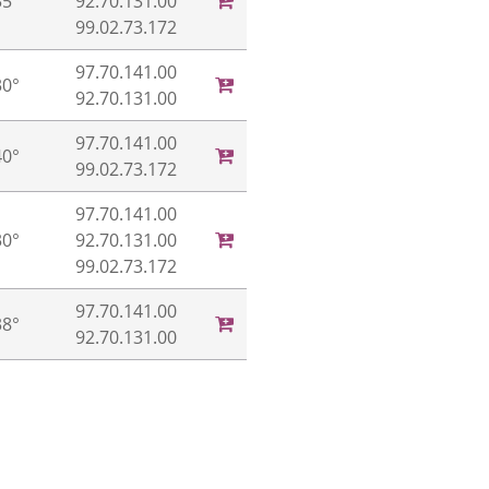
35°
92.70.131.00
99.02.73.172
97.70.141.00
30°
92.70.131.00
97.70.141.00
40°
99.02.73.172
97.70.141.00
30°
92.70.131.00
99.02.73.172
97.70.141.00
38°
92.70.131.00