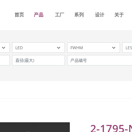
首页
产品
工厂
系列
设计
关于
2-1795-