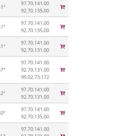
97.70.141.00
41°
92.70.135.00
97.70.141.00
41°
92.70.135.00
97.70.141.00
41°
92.70.131.00
97.70.141.00
37°
92.70.131.00
99.02.73.172
97.70.141.00
42°
92.70.131.00
97.70.141.00
40°
92.70.135.00
97.70.141.00