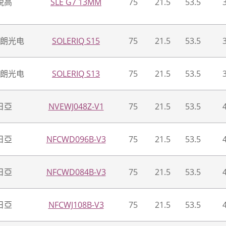
锐高
SLE G7 13MM
75
21.5
53.5
朗光电
SOLERIQ S15
75
21.5
53.5
朗光电
SOLERIQ S13
75
21.5
53.5
日亞
NVEWJ048Z-V1
75
21.5
53.5
日亞
NFCWD096B-V3
75
21.5
53.5
日亞
NFCWD084B-V3
75
21.5
53.5
日亞
NFCWJ108B-V3
75
21.5
53.5