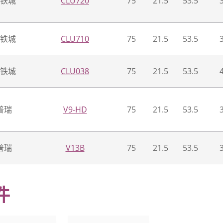
铁城
CLU720
75
21.5
53.5
铁城
CLU710
75
21.5
53.5
铁城
CLU038
75
21.5
53.5
普瑞
V9-HD
75
21.5
53.5
普瑞
V13B
75
21.5
53.5
件