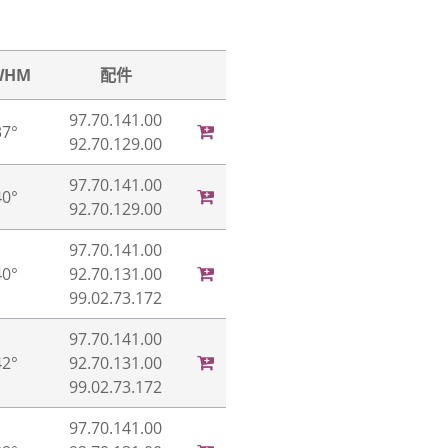
WHM
配件
97.70.141.00
37°
92.70.129.00
97.70.141.00
40°
92.70.129.00
97.70.141.00
40°
92.70.131.00
99.02.73.172
97.70.141.00
42°
92.70.131.00
99.02.73.172
97.70.141.00