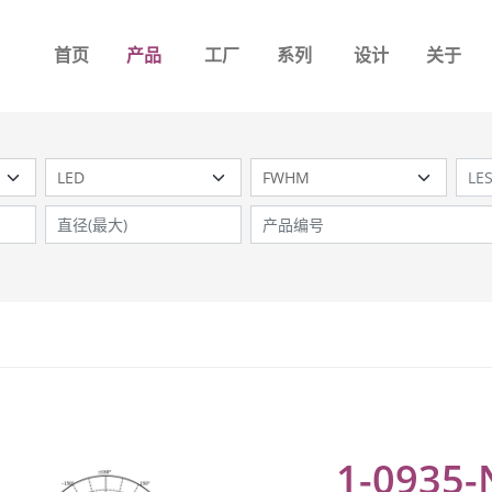
首页
产品
工厂
系列
设计
关于
1-0935-