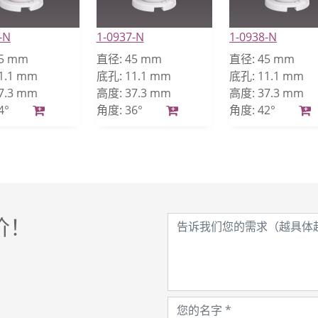
-N
1-0937-N
1-0938-N
5 mm
直径:
45 mm
直径:
45 mm
1.1 mm
底孔:
11.1 mm
底孔:
11.1 mm
7.3 mm
高度:
37.3 mm
高度:
37.3 mm
4°
角度:
36°
角度:
42°
价！