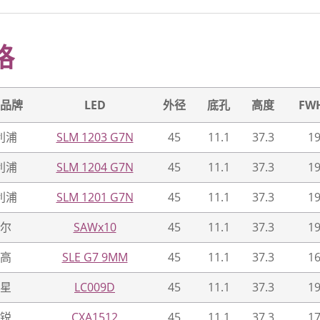
格
品牌
LED
外径
底孔
高度
FW
利浦
SLM 1203 G7N
45
11.1
37.3
19
利浦
SLM 1204 G7N
45
11.1
37.3
19
利浦
SLM 1201 G7N
45
11.1
37.3
19
尔
SAWx10
45
11.1
37.3
19
高
SLE G7 9MM
45
11.1
37.3
16
星
LC009D
45
11.1
37.3
19
锐
CXA1512
45
11.1
37.3
17