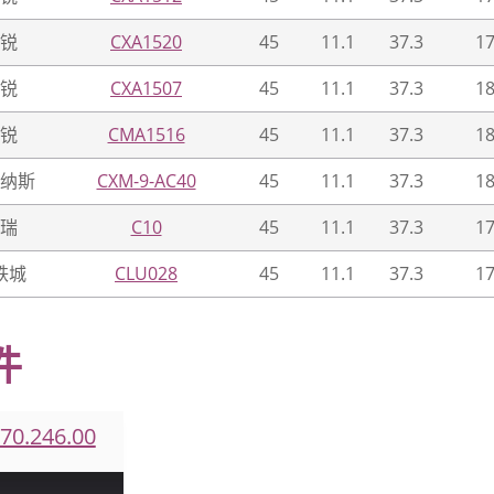
锐
CXA1520
45
11.1
37.3
17
锐
CXA1507
45
11.1
37.3
18
锐
CMA1516
45
11.1
37.3
18
纳斯
CXM-9-AC40
45
11.1
37.3
18
瑞
C10
45
11.1
37.3
17
铁城
CLU028
45
11.1
37.3
17
件
.70.246.00