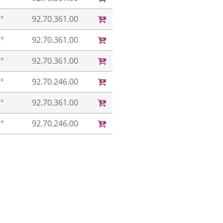
°
92.70.361.00
°
92.70.361.00
°
92.70.361.00
°
92.70.246.00
°
92.70.361.00
°
92.70.246.00