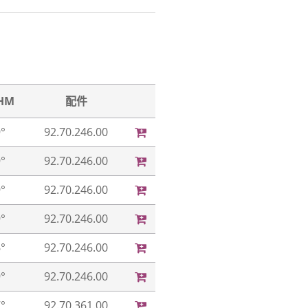
HM
配件
°
92.70.246.00
°
92.70.246.00
°
92.70.246.00
°
92.70.246.00
°
92.70.246.00
°
92.70.246.00
°
92.70.361.00