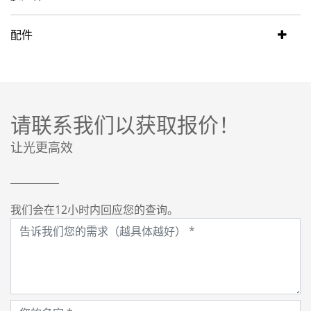
配件
请联系我们以获取报价！
让光更高效
我们会在12小时内回应您的查询。