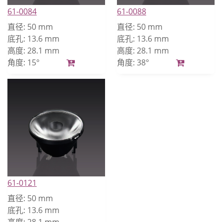
61-0084
61-0088
直径:
50 mm
直径:
50 mm
底孔:
13.6 mm
底孔:
13.6 mm
高度:
28.1 mm
高度:
28.1 mm
角度:
15°
角度:
38°
61-0121
直径:
50 mm
底孔:
13.6 mm