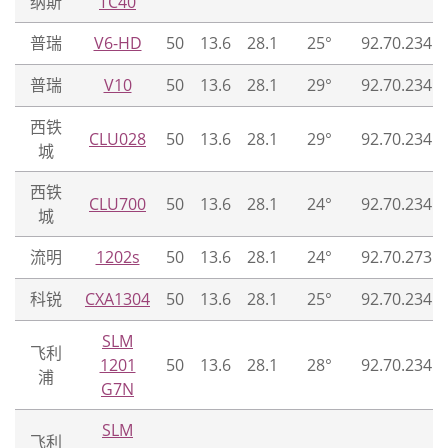
纳斯
TC40
普瑞
V6-HD
50
13.6
28.1
25°
92.70.234.0
普瑞
V10
50
13.6
28.1
29°
92.70.234.0
西铁
CLU028
50
13.6
28.1
29°
92.70.234.0
城
西铁
CLU700
50
13.6
28.1
24°
92.70.234.0
城
流明
1202s
50
13.6
28.1
24°
92.70.273.0
科锐
CXA1304
50
13.6
28.1
25°
92.70.234.0
SLM
飞利
1201
50
13.6
28.1
28°
92.70.234.0
浦
G7N
SLM
飞利