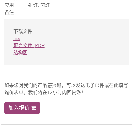
应用
射灯, 筒灯
备注
下载文件
IES
配光文件 (PDF)
结构图
如果您对我们的产品感兴趣，可以发送电子邮件或在此填写
询价表单。我们将在12小时内回复您！
加入报价