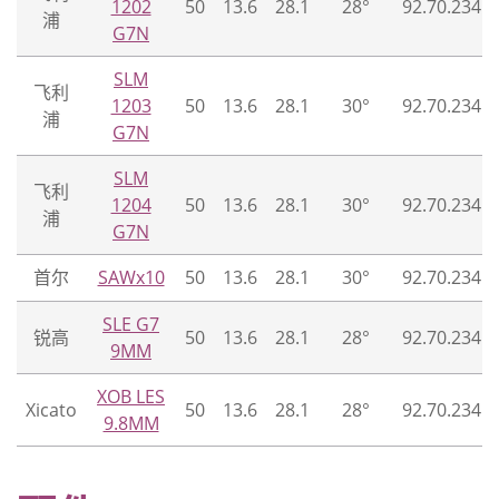
1202
50
13.6
28.1
28°
92.70.234.0
浦
G7N
SLM
飞利
1203
50
13.6
28.1
30°
92.70.234.0
浦
G7N
SLM
飞利
1204
50
13.6
28.1
30°
92.70.234.0
浦
G7N
首尔
SAWx10
50
13.6
28.1
30°
92.70.234.0
SLE G7
锐高
50
13.6
28.1
28°
92.70.234.0
9MM
XOB LES
Xicato
50
13.6
28.1
28°
92.70.234.0
9.8MM