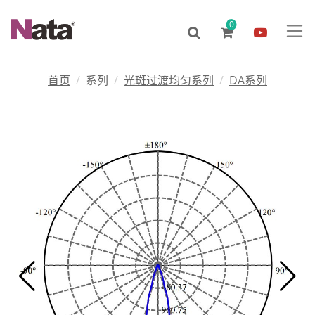
0
首页
系列
光斑过渡均匀系列
DA系列