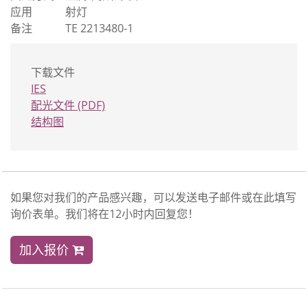
应用
射灯
备注
TE 2213480-1
下载文件
IES
配光文件 (PDF)
结构图
如果您对我们的产品感兴趣，可以发送电子邮件或在此填写
询价表单。我们将在12小时内回复您！
加入报价