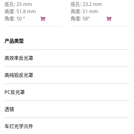
底孔:
25 mm
底孔:
23.2 mm
高度:
51.8 mm
高度:
51 mm
角度:
50 °
角度:
58°
产品类型
高效率反光罩
高纯铝反光罩
PC反光罩
透镜
车灯光学元件