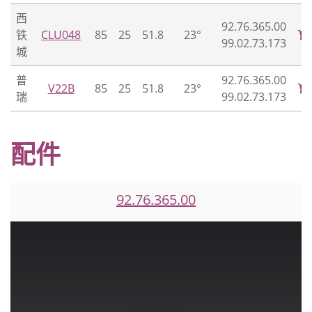
西
92.76.365.00
铁
CLU048
85
25
51.8
23°
99.02.73.173
城
普
92.76.365.00
V22B
85
25
51.8
23°
瑞
99.02.73.173
配件
92.76.365.00