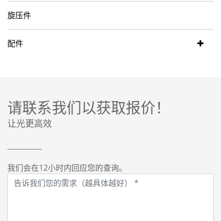
旋压件
配件
请联系我们以获取报价！
让光更高效
我们会在12小时内回应您的查询。