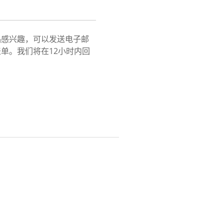
品感兴趣，可以发送电子邮
单。我们将在12小时内回