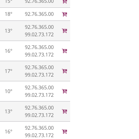
15°
92.76.365.00
18°
92.76.365.00
92.76.365.00
13°
99.02.73.172
92.76.365.00
16°
99.02.73.172
92.76.365.00
17°
99.02.73.172
92.76.365.00
10°
99.02.73.172
92.76.365.00
13°
99.02.73.172
92.76.365.00
16°
99.02.73.172