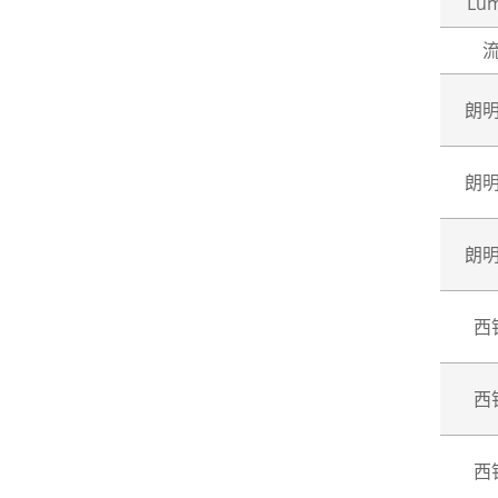
Lu
朗
朗
朗
西
西
西