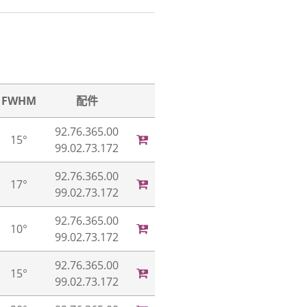
FWHM
配件
92.76.365.00
15°
99.02.73.172
92.76.365.00
17°
99.02.73.172
92.76.365.00
10°
99.02.73.172
92.76.365.00
15°
99.02.73.172