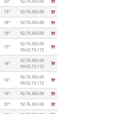
20°
92.76.365.00
13°
92.76.365.00
18°
92.76.365.00
18°
92.76.365.00
92.76.365.00
15°
99.02.73.172
92.76.365.00
18°
99.02.73.172
92.76.365.00
16°
99.02.73.172
16°
92.76.365.00
20°
92.76.365.00