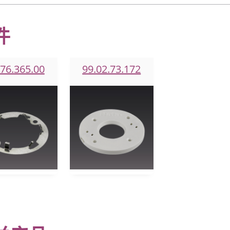
件
.76.365.00
99.02.73.172