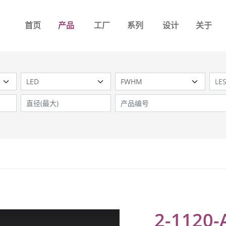
首页
产品
工厂
系列
设计
关于
2-1120-