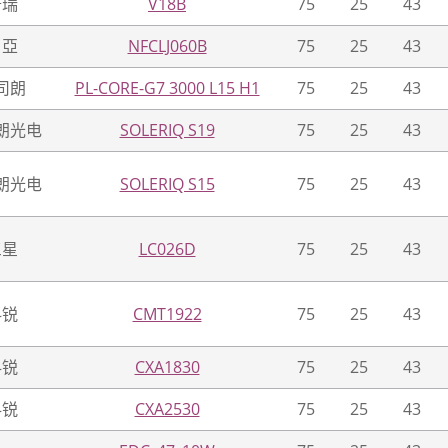
普瑞
V18B
75
25
43
日亞
NFCLJ060B
75
25
43
司朗
PL-CORE-G7 3000 L15 H1
75
25
43
朗光电
SOLERIQ S19
75
25
43
朗光电
SOLERIQ S15
75
25
43
三星
LC026D
75
25
43
科锐
CMT1922
75
25
43
科锐
CXA1830
75
25
43
科锐
CXA2530
75
25
43