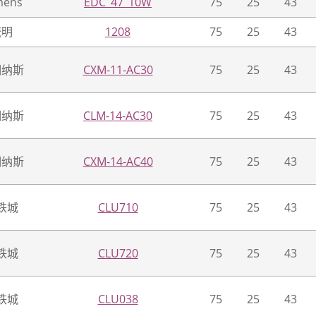
mens
EDC_47_10W
75
25
43
流明
1208
75
25
43
明纳斯
CXM-11-AC30
75
25
43
明纳斯
CLM-14-AC30
75
25
43
明纳斯
CXM-14-AC40
75
25
43
铁城
CLU710
75
25
43
铁城
CLU720
75
25
43
铁城
CLU038
75
25
43