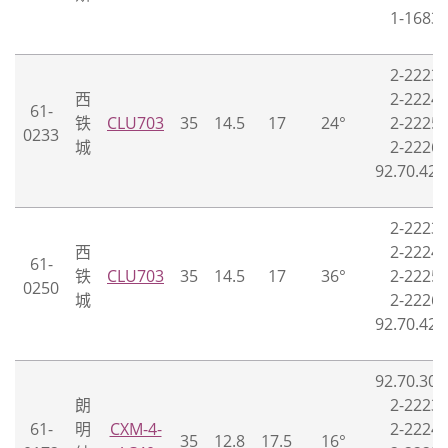
1-1683-
2-2223-
西
2-2224-
61-
铁
CLU703
35
14.5
17
24°
2-2225-
0233
城
2-2226-
92.70.427
2-2223-
西
2-2224-
61-
铁
CLU703
35
14.5
17
36°
2-2225-
0250
城
2-2226-
92.70.427
92.70.307
朗
2-2223-
61-
明
CXM-4-
2-2224-
35
12.8
17.5
16°