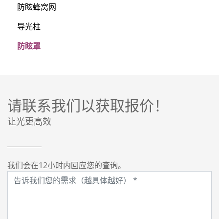
防眩蜂窝网
导光柱
防眩罩
请联系我们以获取报价！
让光更高效
我们会在12小时内回应您的查询。