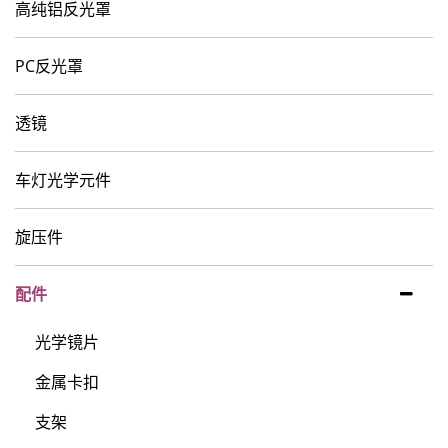
高纯铝反光罩
PC反光罩
透镜
车灯光学元件
旋压件
配件
光学镜片
金属卡扣
支架