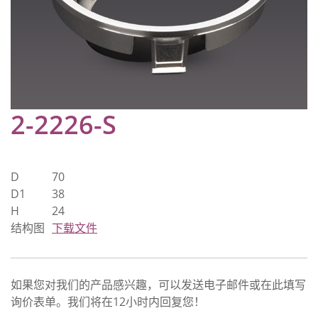
2-2226-S
D
70
D1
38
H
24
结构图
下载文件
如果您对我们的产品感兴趣，可以发送电子邮件或在此填写
询价表单。我们将在12小时内回复您！